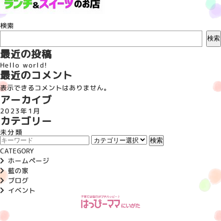
検索
検索
最近の投稿
Hello world!
最近のコメント
表示できるコメントはありません。
アーカイブ
2023年1月
カテゴリー
未分類
CATEGORY
ホームページ
藍の家
ブログ
イベント