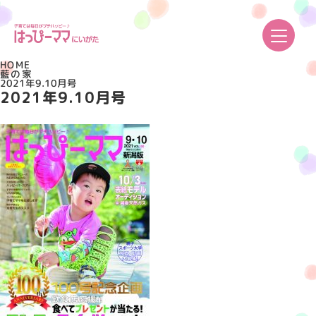
HOME
藍の家
2021年9.10月号
2021年9.10月号